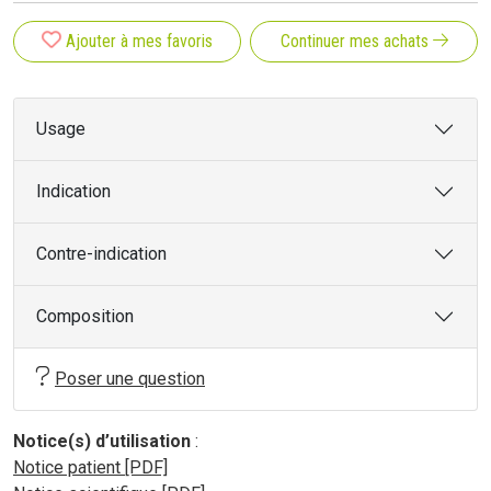
Ajouter à mes favoris
Continuer mes achats
Usage
Indication
Contre-indication
Composition
Poser une question
Notice(s) d’utilisation
:
Notice patient [PDF]