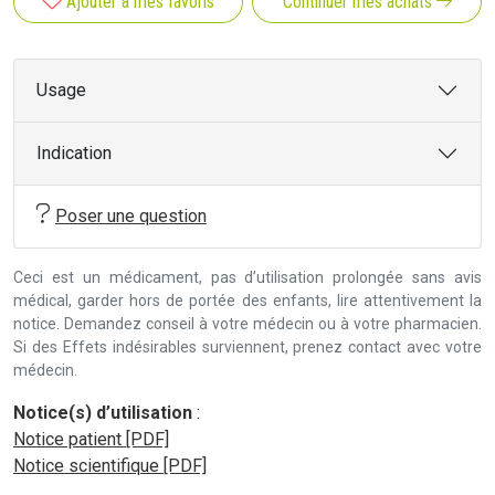
Ajouter à mes favoris
Continuer mes achats
Usage
Indication
Poser une question
Ceci est un médicament, pas d’utilisation prolongée sans avis
médical, garder hors de portée des enfants, lire attentivement la
notice. Demandez conseil à votre médecin ou à votre pharmacien.
Si des Effets indésirables surviennent, prenez contact avec votre
médecin.
Notice(s) d’utilisation
:
Notice patient [PDF]
Notice scientifique [PDF]