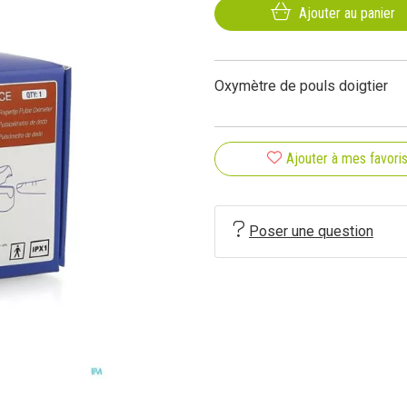
Ajouter au panier
Oxymètre de pouls doigtier
Ajouter à mes favori
Poser une question