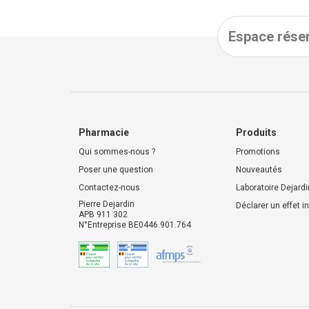
Espace réser
Pharmacie
Produits
Qui sommes-nous ?
Promotions
Poser une question
Nouveautés
Contactez-nous
Laboratoire Dejardi
Pierre Dejardin
Déclarer un effet i
APB 911 302
N°Entreprise BE0446.901.764