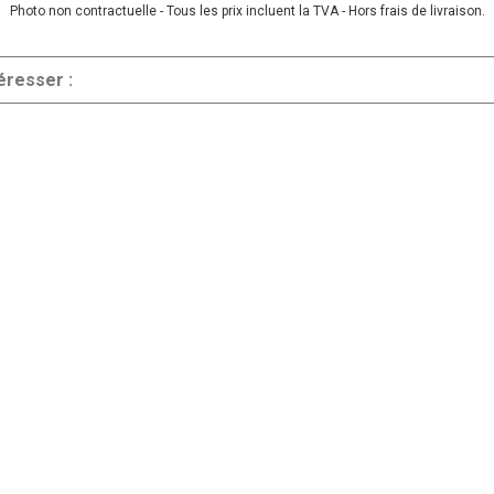
Photo non contractuelle - Tous les prix incluent la TVA - Hors frais de livraison.
éresser :