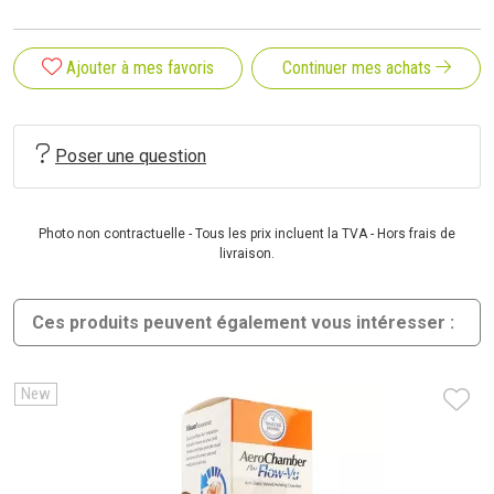
Ajouter à mes favoris
Continuer mes achats
Poser une question
Photo non contractuelle - Tous les prix incluent la TVA - Hors frais de
livraison.
Ces produits peuvent également vous intéresser :
New