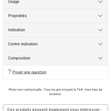
Usage
Propriétés
Indication
Contre-indication
Composition
Poser une question
Photo non contractuelle - Tous les prix incluent la TVA - Hors frais de
livraison.
Ces produits peuvent également vous intéresser :