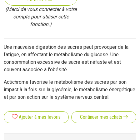
(Merci de vous connecter à votre
compte pour utiliser cette
fonction.)
Une mauvaise digestion des sucres peut provoquer de la
fatigue, en affectant le métabolisme du glucose. Une
consommation excessive de sucre est néfaste et est
souvent associée à l'obésité.
Actichrome favorise le métabolisme des sucres par son
impact à la fois sur la glycémie, le métabolisme énergétique
et par son action sur le système nerveux central.
Ajouter à mes favoris
Continuer mes achats