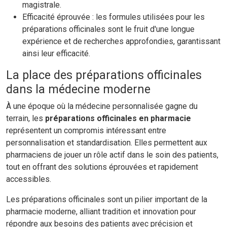
magistrale.
Efficacité éprouvée : les formules utilisées pour les
préparations officinales sont le fruit d'une longue
expérience et de recherches approfondies, garantissant
ainsi leur efficacité.
La place des préparations officinales
dans la médecine moderne
À une époque où la médecine personnalisée gagne du
terrain, les
préparations officinales
en pharmacie
représentent un compromis intéressant entre
personnalisation et standardisation. Elles permettent aux
pharmaciens de jouer un rôle actif dans le soin des patients,
tout en offrant des solutions éprouvées et rapidement
accessibles.
Les préparations officinales sont un pilier important de la
pharmacie moderne, alliant tradition et innovation pour
répondre aux besoins des patients avec précision et