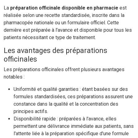
La
préparation officinale
disponible en pharmacie
est
réalisée selon une recette standardisée, inscrite dans la
pharmacopée nationale ou un formulaire officiel. Cette
dernière est préparée à l'avance et disponible pour tous les
patients nécessitant ce type de traitement.
Les avantages des préparations
officinales
Les préparations officinales offrent plusieurs avantages
notables :
Uniformité et qualité garanties : étant basées sur des
formules standardisées, ces préparations assurent une
constance dans la qualité et la concentration des
principes actifs.
Disponibilité rapide : préparées à l'avance, elles
permettent une délivrance immédiate aux patients, sans
l'attente liée à la préparation spécifique d'une formule