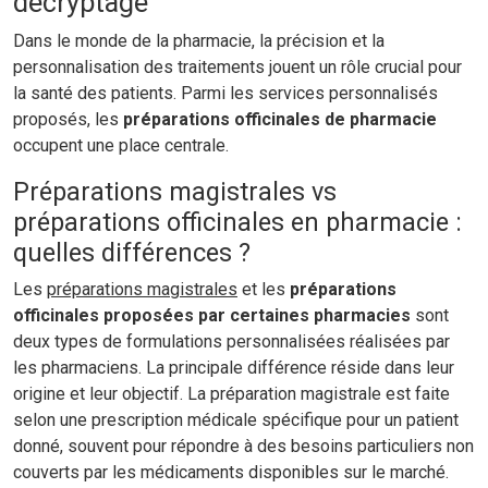
décryptage
Dans le monde de la pharmacie, la précision et la
personnalisation des traitements jouent un rôle crucial pour
la santé des patients. Parmi les services personnalisés
proposés, les
préparations officinales de pharmacie
occupent une place centrale.
Préparations magistrales vs
préparations officinales en pharmacie :
quelles différences ?
Les
préparations magistrales
et les
préparations
officinales proposées par certaines pharmacies
sont
deux types de formulations personnalisées réalisées par
les pharmaciens. La principale différence réside dans leur
origine et leur objectif. La préparation magistrale est faite
selon une prescription médicale spécifique pour un patient
donné, souvent pour répondre à des besoins particuliers non
couverts par les médicaments disponibles sur le marché.