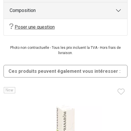
Composition
Poser une question
Photo non contractuelle - Tous les prix incluent la TVA - Hors frais de
livraison.
Ces produits peuvent également vous intéresser :
New