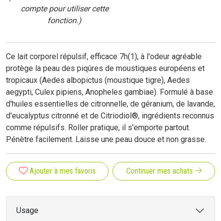
compte pour utiliser cette
fonction.)
Ce lait corporel répulsif, efficace 7h(1), à l'odeur agréable
protège la peau des piqûres de moustiques européens et
tropicaux (Aedes albopictus (moustique tigre), Aedes
aegypti, Culex pipiens, Anopheles gambiae). Formulé à base
d'huiles essentielles de citronnelle, de géranium, de lavande,
d'eucalyptus citronné et de Citriodiol®, ingrédients reconnus
comme répulsifs. Roller pratique, il s'emporte partout.
Pénètre facilement. Laisse une peau douce et non grasse.
Ajouter à mes favoris
Continuer mes achats
Usage