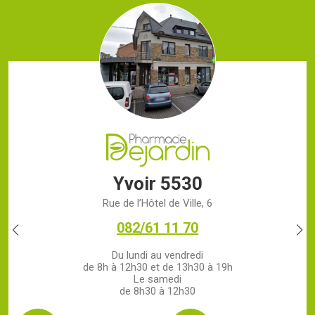
Yvoir 5530
Rue de l’Hôtel de Ville, 6
082/61 11 70
Du lundi au vendredi
de 8h à 12h30 et de 13h30 à 19h
Le samedi
de 8h30 à 12h30