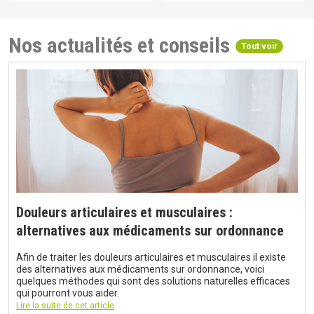
Nos actualités et conseils
Tout voir
Douleurs articulaires et musculaires :
alternatives aux médicaments sur ordonnance
Afin de traiter les douleurs articulaires et musculaires il existe
des alternatives aux médicaments sur ordonnance, voici
quelques méthodes qui sont des solutions naturelles efficaces
qui pourront vous aider.
Lire la suite de cet article