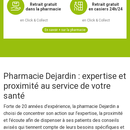
Retrait gratuit
Retrait gratuit
dans la pharmacie
en casiers 24h/24
en Click & Collect
en Click & Collect
En savoir + sur la pharmacie
Pharmacie Dejardin : expertise et
proximité au service de votre
santé
Forte de 20 années d’expérience, la pharmacie Dejardin a
choisi de concentrer son action sur l’expertise, la proximité
et l’écoute afin de dispenser à ses patients des conseils
avisés qui tiennent compte de leurs besoins spécifiques et